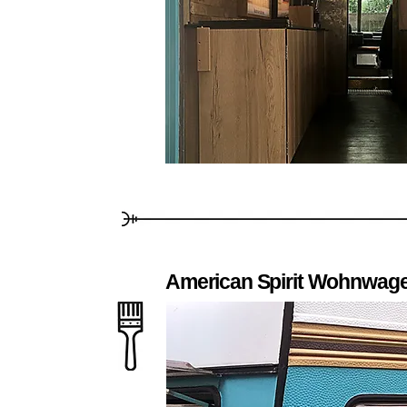
American Spirit Wohnwag