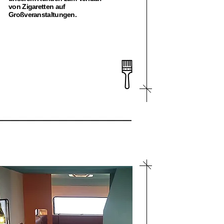
von Zigaretten auf
Großveranstaltungen.