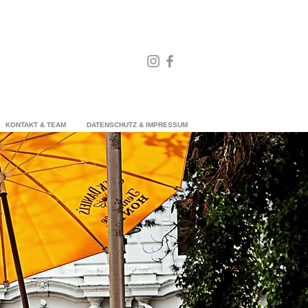
KONTAKT & TEAM
DATENSCHUTZ & IMPRESSUM