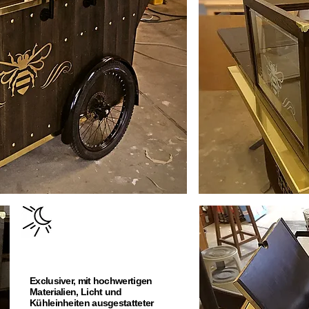
Exclusiver, mit hochwertigen
Materialien, Licht und
Kühleinheiten ausgestatteter