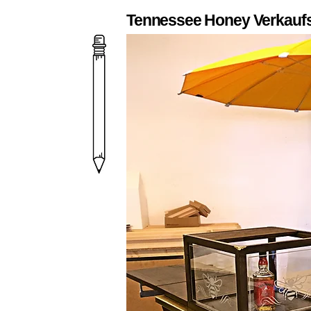
Tennessee Honey Verkau