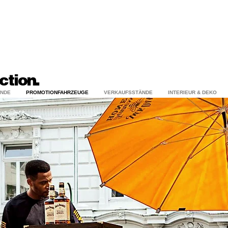
ork.
ction.
NDE
PROMOTIONFAHRZEUGE
VERKAUFSSTÄNDE
INTERIEUR & DEKO