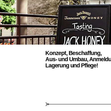
Konzept, Beschaffung,
Aus- und Umbau, Anmeldu
Lagerung und Pflege!