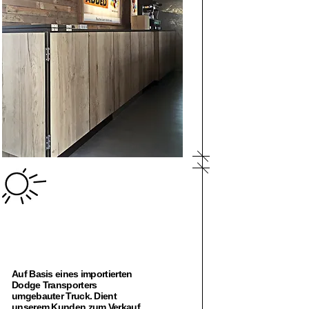
Auf Basis eines importierten
Dodge Transporters
umgebauter Truck. Dient
unserem Kunden zum Verkauf